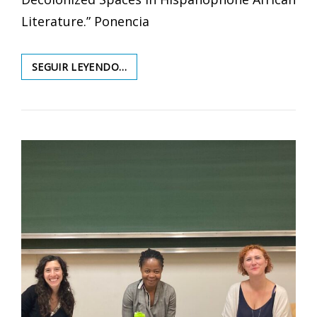
Literature.” Ponencia
PONENCIAS
SEGUIR LEYENDO…