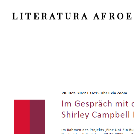
LITERATURA AFRO