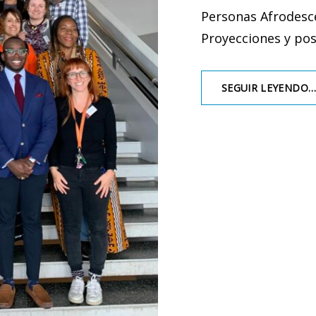
Personas Afrodesce
Proyecciones y posi
SEGUIR LEYENDO